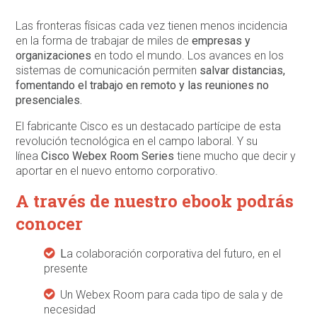
Las fronteras físicas cada vez tienen menos incidencia
en la forma de trabajar de miles de
empresas y
organizaciones
en todo el mundo. Los avances en los
sistemas de comunicación permiten
salvar distancias,
fomentando el trabajo en remoto y las reuniones no
presenciales.
El fabricante Cisco es un destacado partícipe de esta
revolución tecnológica en el campo laboral. Y su
línea
Cisco Webex Room Series
tiene mucho que decir y
aportar en el nuevo entorno corporativo.
A través de nuestro ebook podrás
conocer
L
a colaboración corporativa del futuro, en el
presente
Un Webex Room para cada tipo de sala y de
necesidad