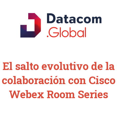
El salto evolutivo de la
colaboración con Cisco
Webex Room Series