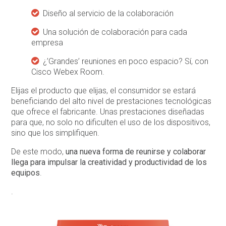
Diseño al servicio de la colaboración
Una solución de colaboración para cada
empresa
¿’Grandes’ reuniones en poco espacio? Sí, con
Cisco Webex Room.
Elijas el producto que elijas, el consumidor se estará
beneficiando del alto nivel de prestaciones tecnológicas
que ofrece el fabricante. Unas prestaciones diseñadas
para que, no solo no dificulten el uso de los dispositivos,
sino que los simplifiquen.
De este modo,
una nueva forma de reunirse y colaborar
llega para impulsar la creatividad y productividad de los
equipos
.
.