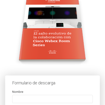
Formulario de descarga
Nombre