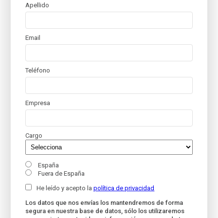
Apellido
Email
Teléfono
Empresa
Cargo
España
Fuera de España
He leído y acepto la
política de privacidad
Los datos que nos envías los mantendremos de forma
segura en nuestra base de datos, sólo los utilizaremos